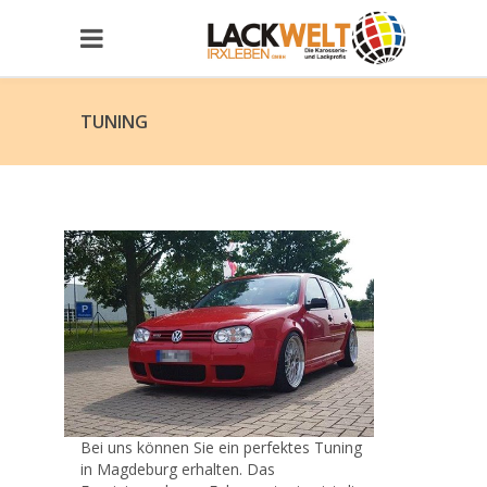
TUNING
Bei uns können Sie ein perfektes Tuning
in Magdeburg erhalten. Das