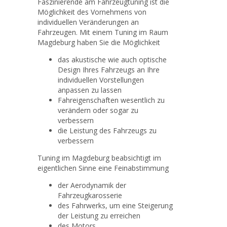
Faszinierende am Fahrzeugtuning ist die
Möglichkeit des Vornehmens von
individuellen Veränderungen an
Fahrzeugen. Mit einem Tuning im Raum
Magdeburg haben Sie die Möglichkeit
das akustische wie auch optische
Design Ihres Fahrzeugs an Ihre
individuellen Vorstellungen
anpassen zu lassen
Fahreigenschaften wesentlich zu
verändern oder sogar zu
verbessern
die Leistung des Fahrzeugs zu
verbessern
Tuning im Magdeburg beabsichtigt im
eigentlichen Sinne eine Feinabstimmung
der Aerodynamik der
Fahrzeugkarosserie
des Fahrwerks, um eine Steigerung
der Leistung zu erreichen
des Motors