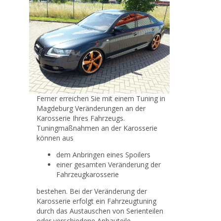
Ferner erreichen Sie mit einem Tuning in
Magdeburg Veränderungen an der
Karosserie Ihres Fahrzeugs.
Tuningmaßnahmen an der Karosserie
können aus
dem Anbringen eines Spoilers
einer gesamten Veränderung der
Fahrzeugkarosserie
bestehen. Bei der Veränderung der
Karosserie erfolgt ein Fahrzeugtuning
durch das Austauschen von Serienteilen
oder verschiedene Anbauteile.