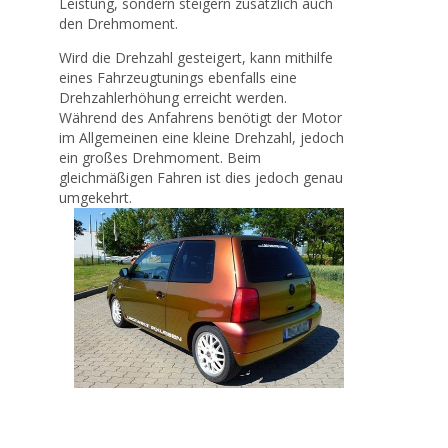
Leistung, sondern steigern zusätzlich auch
den Drehmoment.
Wird die Drehzahl gesteigert, kann mithilfe
eines Fahrzeugtunings ebenfalls eine
Drehzahlerhöhung erreicht werden.
Während des Anfahrens benötigt der Motor
im Allgemeinen eine kleine Drehzahl, jedoch
ein großes Drehmoment. Beim
gleichmäßigen Fahren ist dies jedoch genau
umgekehrt.