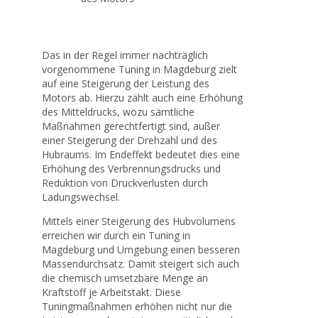
Das in der Regel immer nachträglich
vorgenommene Tuning in Magdeburg zielt
auf eine Steigerung der Leistung des
Motors ab. Hierzu zählt auch eine Erhöhung
des Mitteldrucks, wozu sämtliche
Maßnahmen gerechtfertigt sind, außer
einer Steigerung der Drehzahl und des
Hubraums. Im Endeffekt bedeutet dies eine
Erhöhung des Verbrennungsdrucks und
Reduktion von Druckverlusten durch
Ladungswechsel.
Mittels einer Steigerung des Hubvolumens
erreichen wir durch ein Tuning in
Magdeburg und Umgebung einen besseren
Massendurchsatz. Damit steigert sich auch
die chemisch umsetzbare Menge an
Kraftstoff je Arbeitstakt. Diese
Tuningmaßnahmen erhöhen nicht nur die